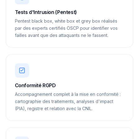
Tests d'Intrusion (Pentest)
Pentest black box, white box et grey box réalisés
par des experts certifiés OSCP pour identifier vos
failles avant que des attaquants ne le fassent.
Conformité RGPD
Accompagnement complet à la mise en conformité :
cartographie des traitements, analyses d'impact
(PIA), registre et relation avec la CNIL.