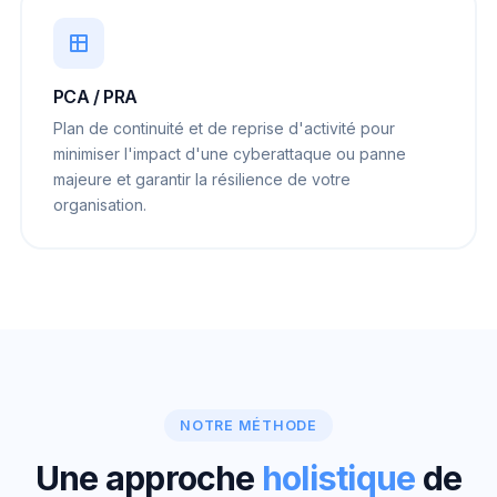
PCA / PRA
Plan de continuité et de reprise d'activité pour
minimiser l'impact d'une cyberattaque ou panne
majeure et garantir la résilience de votre
organisation.
NOTRE MÉTHODE
Une approche
holistique
de