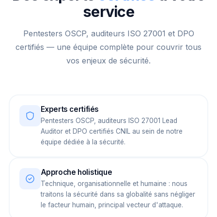
service
Pentesters OSCP, auditeurs ISO 27001 et DPO
certifiés — une équipe complète pour couvrir tous
vos enjeux de sécurité.
Experts certifiés
Pentesters OSCP, auditeurs ISO 27001 Lead
Auditor et DPO certifiés CNIL au sein de notre
équipe dédiée à la sécurité.
Approche holistique
Technique, organisationnelle et humaine : nous
traitons la sécurité dans sa globalité sans négliger
le facteur humain, principal vecteur d'attaque.