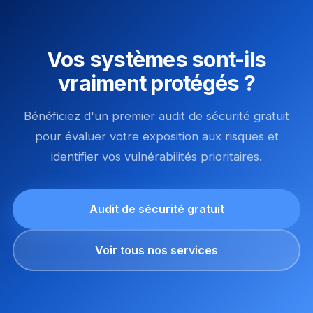
Vos systèmes sont-ils
vraiment protégés ?
Bénéficiez d'un premier audit de sécurité gratuit
pour évaluer votre exposition aux risques et
identifier vos vulnérabilités prioritaires.
Audit de sécurité gratuit
Voir tous nos services