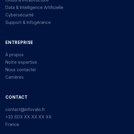
Data & Intelligence Artificielle
Cybersécurité
Support & Infogérance
ENTREPRISE
À propos
Notre expertise
Nous contacter
Carrières
CONTACT
contact@infovalis.fr
+33 (0)X XX XX XX XX
France