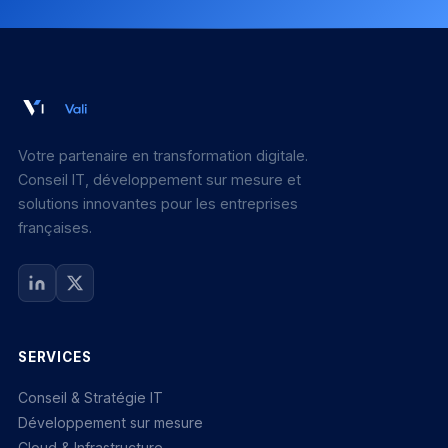
Votre partenaire en transformation digitale.
Conseil IT, développement sur mesure et
solutions innovantes pour les entreprises
françaises.
SERVICES
Conseil & Stratégie IT
Développement sur mesure
Cloud & Infrastructure