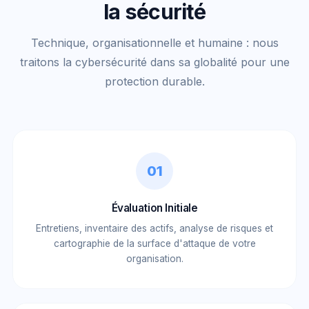
la sécurité
Technique, organisationnelle et humaine : nous
traitons la cybersécurité dans sa globalité pour une
protection durable.
01
Évaluation Initiale
Entretiens, inventaire des actifs, analyse de risques et
cartographie de la surface d'attaque de votre
organisation.