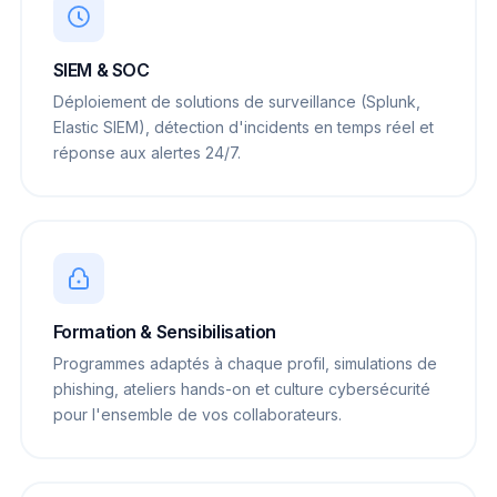
SIEM & SOC
Déploiement de solutions de surveillance (Splunk,
Elastic SIEM), détection d'incidents en temps réel et
réponse aux alertes 24/7.
Formation & Sensibilisation
Programmes adaptés à chaque profil, simulations de
phishing, ateliers hands-on et culture cybersécurité
pour l'ensemble de vos collaborateurs.