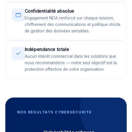
Confidentialité absolue
Engagement NDA renforcé sur chaque mission,
chiffrement des communications et politique stricte
de gestion des données sensibles.
Indépendance totale
Aucun intérêt commercial dans les solutions que
nous recommandons — notre seul objectif est la
protection effective de votre organisation.
NOS RÉSULTATS CYBERSÉCURITÉ