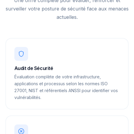
Une offre complète pour évaluer, renforcer et
surveiller votre posture de sécurité face aux menaces
actuelles.
Audit de Sécurité
Évaluation complète de votre infrastructure,
applications et processus selon les normes ISO
27001, NIST et référentiels ANSSI pour identifier vos
vulnérabilités.