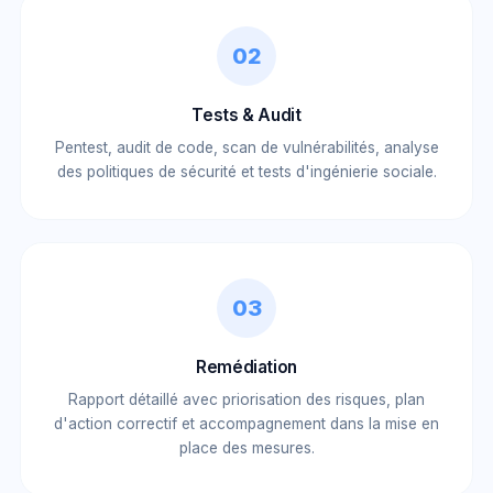
02
Tests & Audit
Pentest, audit de code, scan de vulnérabilités, analyse
des politiques de sécurité et tests d'ingénierie sociale.
03
Remédiation
Rapport détaillé avec priorisation des risques, plan
d'action correctif et accompagnement dans la mise en
place des mesures.