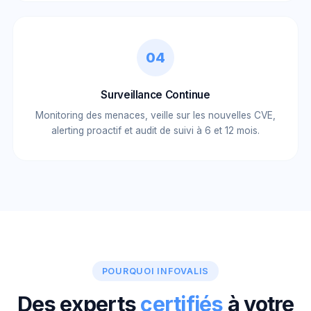
04
Surveillance Continue
Monitoring des menaces, veille sur les nouvelles CVE,
alerting proactif et audit de suivi à 6 et 12 mois.
POURQUOI INFOVALIS
Des experts
certifiés
à votre